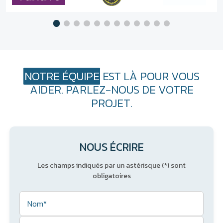
NOTRE ÉQUIPE
EST LÀ POUR VOUS
AIDER. PARLEZ-NOUS DE VOTRE
PROJET.
NOUS ÉCRIRE
Les champs indiqués par un astérisque (*) sont
obligatoires