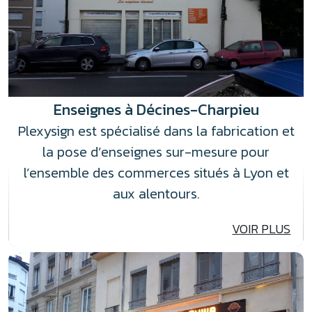
Enseignes à Décines-Charpieu
Plexysign est spécialisé dans la fabrication et
la pose d’enseignes sur-mesure pour
l’ensemble des commerces situés à Lyon et
aux alentours.
VOIR PLUS