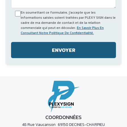
En soumettant ce formulaire, j'accepte que les
informations saisies soient traitées par PLEXY SIGN dans le
cadre de ma demande de contact et de la relation
commerciale qui peut en découler.
En Savoir Plus En
Consultant Notre Politique De Confidentialité.
COORDONNÉES
48 Rue Vaucanson 69150 DECINES-CHARPIEU