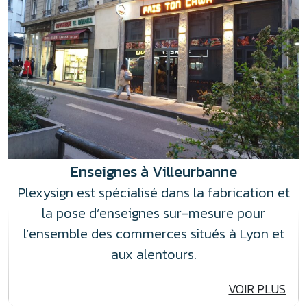
Enseignes à Villeurbanne
Plexysign est spécialisé dans la fabrication et
la pose d’enseignes sur-mesure pour
l’ensemble des commerces situés à Lyon et
aux alentours.
VOIR PLUS