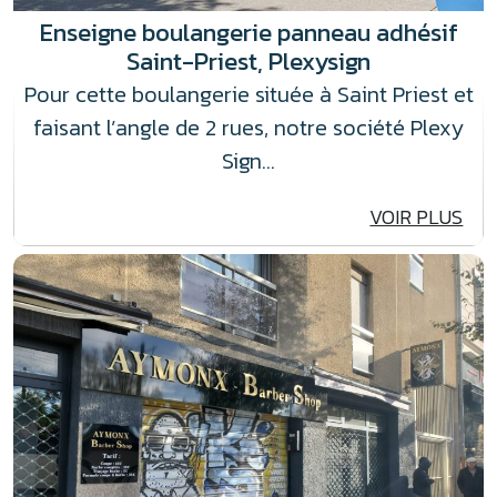
Enseigne boulangerie panneau adhésif
Saint-Priest, Plexysign
Pour cette boulangerie située à Saint Priest et
faisant l’angle de 2 rues, notre société Plexy
Sign…
VOIR PLUS