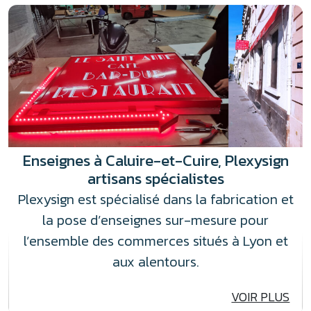
Enseignes à Caluire-et-Cuire, Plexysign
artisans spécialistes
Plexysign est spécialisé dans la fabrication et
la pose d’enseignes sur-mesure pour
l’ensemble des commerces situés à Lyon et
aux alentours.
VOIR PLUS