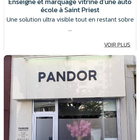
Enseigne et marquage vitrine d’une auto
école à Saint Priest
Une solution ultra visible tout en restant sobre
…
VOIR PLUS