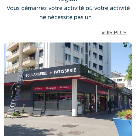
Vous démarrez votre activité où votre activité
ne nécessite pas un …
VOIR PLUS