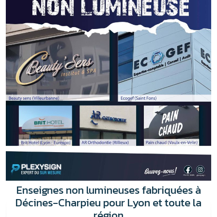
Enseignes non lumineuses fabriquées à
Décines-Charpieu pour Lyon et toute la
région