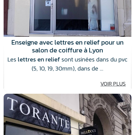
Enseigne avec lettres en relief pour un
salon de coiffure à Lyon
Les
lettres en relief
sont usinées dans du pvc
(5, 10, 19, 30mm), dans de …
VOIR PLUS