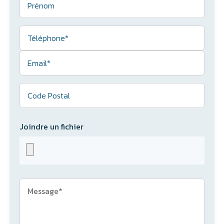
Joindre un fichier