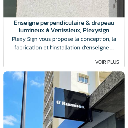
Enseigne perpendiculaire & drapeau
lumineux à Venissieux, Plexysign
Plexy Sign vous propose la conception, la
fabrication et l’installation d
‘enseigne …
VOIR PLUS