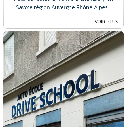
Savoie région Auvergne Rhône Alpes…
VOIR PLUS