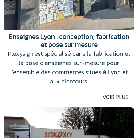
Enseignes Lyon : conception, fabrication
et pose sur mesure
Plexysign est spécialisé dans la fabrication et
la pose d’enseignes sur-mesure pour
l’ensemble des commerces situés à Lyon et
aux alentours.
VOIR PLUS