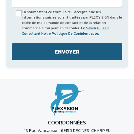
En soumettant ce formulaire, j'accepte que les
informations saisies soient traitées par PLEXY SIGN dans le
cadre de ma demande de contact et de la relation
commerciale qui peut en découler.
En Savoir Plus En
Consultant Notre Politique De Confidentialité.
COORDONNÉES
48 Rue Vaucanson 69150 DECINES-CHARPIEU