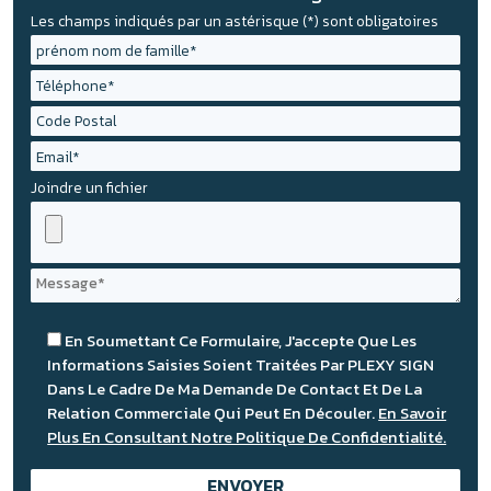
Les champs indiqués par un astérisque (*) sont obligatoires
Joindre un fichier
En Soumettant Ce Formulaire, J'accepte Que Les
Informations Saisies Soient Traitées Par PLEXY SIGN
Dans Le Cadre De Ma Demande De Contact Et De La
Relation Commerciale Qui Peut En Découler.
En Savoir
Plus En Consultant Notre Politique De Confidentialité.