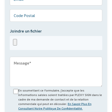
Joindre un fichier
En soumettant ce formulaire, j'accepte que les
informations saisies soient traitées par PLEXY SIGN dans le
cadre de ma demande de contact et de la relation
commerciale qui peut en découler.
En Savoir Plus En
Consultant Notre Politique De Confidentialité.