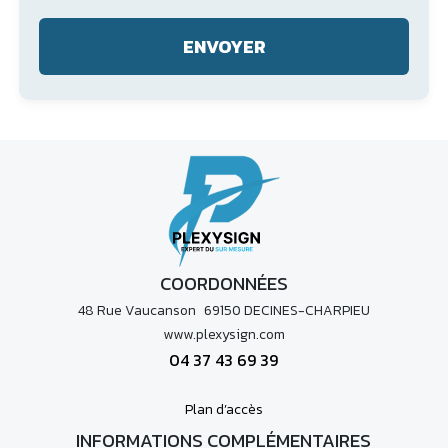
COORDONNÉES
48 Rue Vaucanson 69150 DECINES-CHARPIEU
www.plexysign.com
04 37 43 69 39
Plan d’accès
INFORMATIONS COMPLÉMENTAIRES