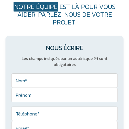
NOTRE ÉQUIPE
EST LÀ POUR VOUS
AIDER. PARLEZ-NOUS DE VOTRE
PROJET.
NOUS ÉCRIRE
Les champs indiqués par un astérisque (*) sont
obligatoires